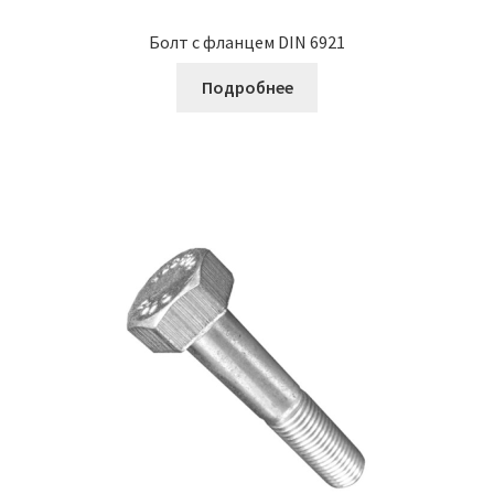
Болт с фланцем DIN 6921
Подробнее