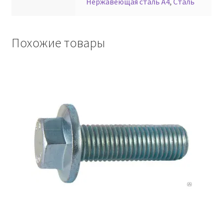
Нержавеющая сталь А4
,
Сталь
Похожие товары