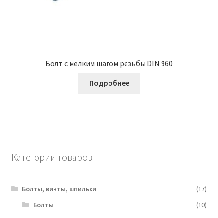
Болт с мелким шагом резьбы DIN 960
Подробнее
Категории товаров
Болты, винты, шпильки
(17)
Болты
(10)