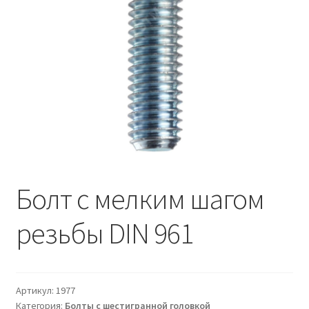
Болт с мелким шагом
резьбы DIN 961
Артикул:
1977
Категория:
Болты с шестигранной головкой