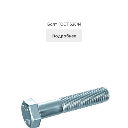
Болт ГОСТ 52644
Подробнее