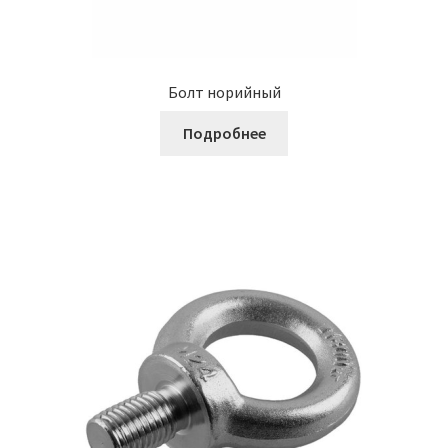
Болт норийный
Подробнее