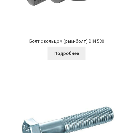
Болт с кольцом (рым-болт) DIN 580
Подробнее