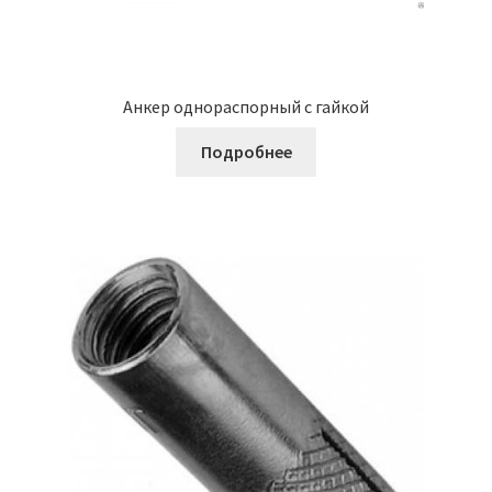
Анкер однораспорный с гайкой
Подробнее