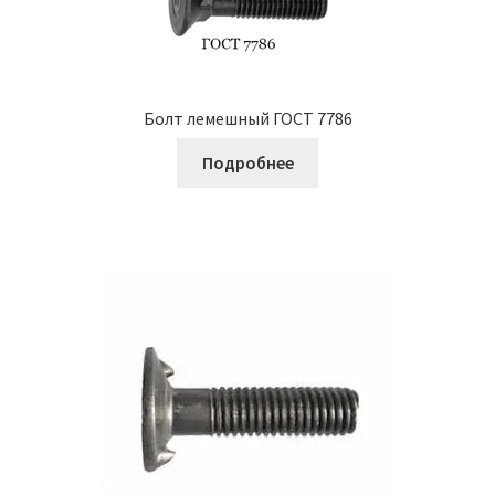
Болт лемешный ГОСТ 7786
Подробнее