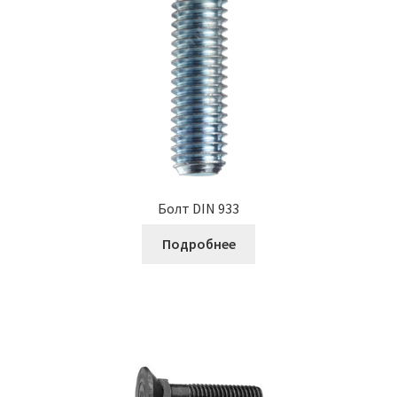
Болт DIN 933
Подробнее