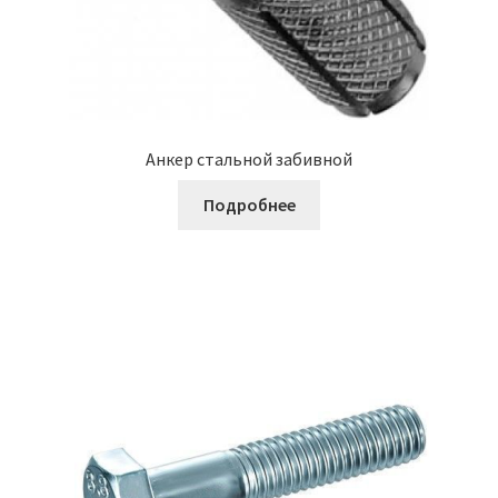
Анкер стальной забивной
Подробнее