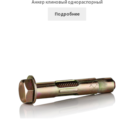
Анкер клиновый однораспорный
Подробнее