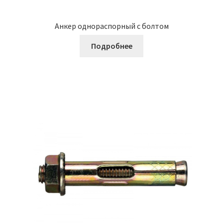
Анкер однораспорный с болтом
Подробнее