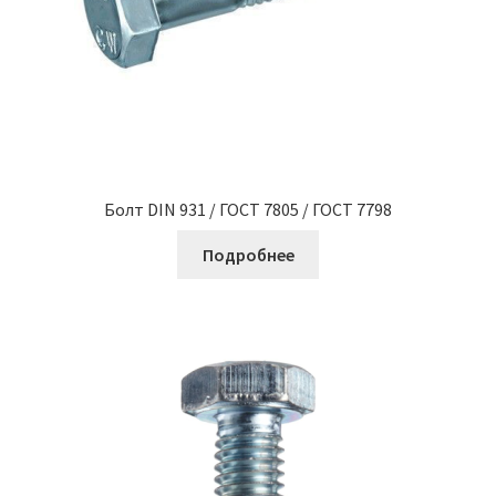
Болт DIN 931 / ГОСТ 7805 / ГОСТ 7798
Подробнее