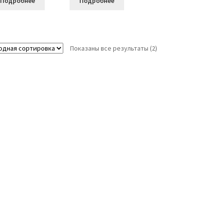
Подробнее
Подробнее
Показаны все результаты (2)