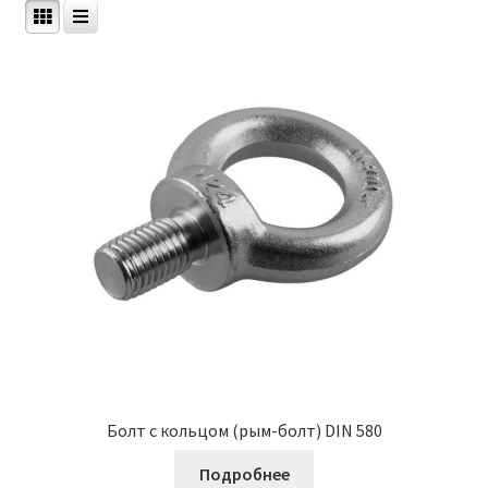
Болт с кольцом (рым-болт) DIN 580
Подробнее