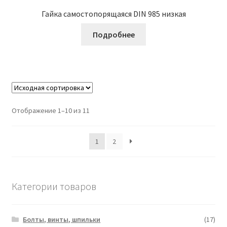
Гайка самостопорящаяся DIN 985 низкая
Подробнее
Отображение 1–10 из 11
1
2
Категории товаров
Болты, винты, шпильки
(17)