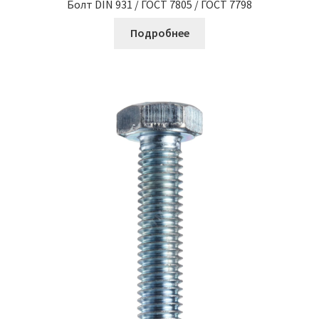
Болт DIN 931 / ГОСТ 7805 / ГОСТ 7798
Подробнее