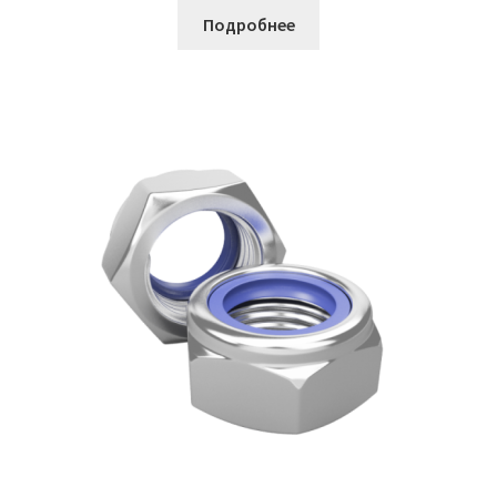
Подробнее