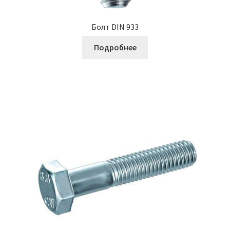
Болт DIN 933
Подробнее