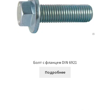
Болт с фланцем DIN 6921
Подробнее