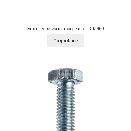
Болт с мелким шагом резьбы DIN 960
Подробнее