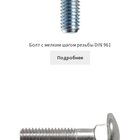
Болт с мелким шагом резьбы DIN 961
Подробнее