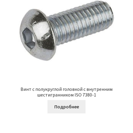
Винт с полукруглой головкой с внутренним
шестигранником ISO 7380-1
Подробнее