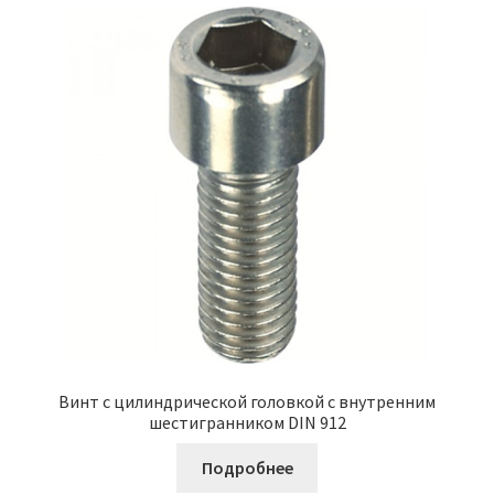
Винт с цилиндрической головкой с внутренним
шестигранником DIN 912
Подробнее