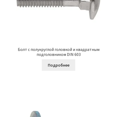
Болт с полукруглой головкой и квадратным
подголовником DIN 603
Подробнее