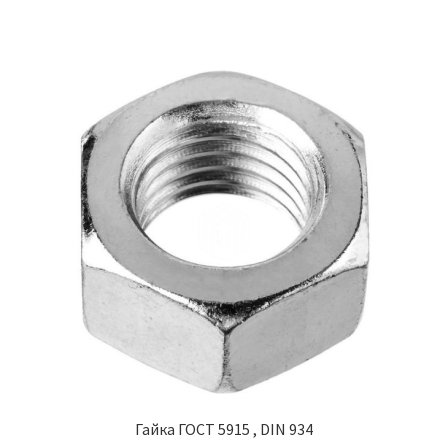
Гайка ГОСТ 5915 , DIN 934