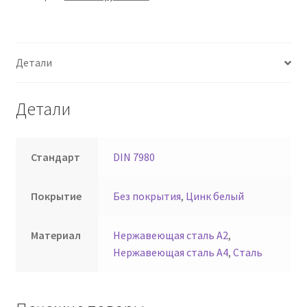
Детали
Детали
Стандарт
DIN 7980
Покрытие
Без покрытия
,
Цинк белый
Материал
Нержавеющая сталь А2
,
Нержавеющая сталь А4
,
Сталь