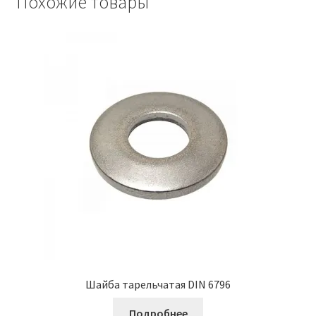
Похожие товары
Шайба тарельчатая DIN 6796
Подробнее