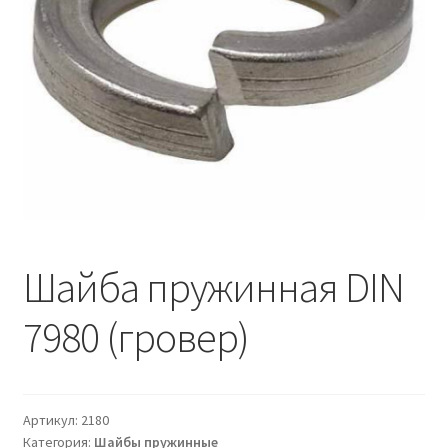
Шайба пружинная DIN
7980 (гровер)
Артикул:
2180
Категория:
Шайбы пружинные