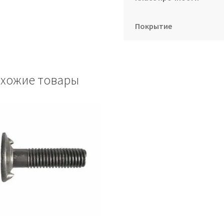
Покрытие
хожие товары