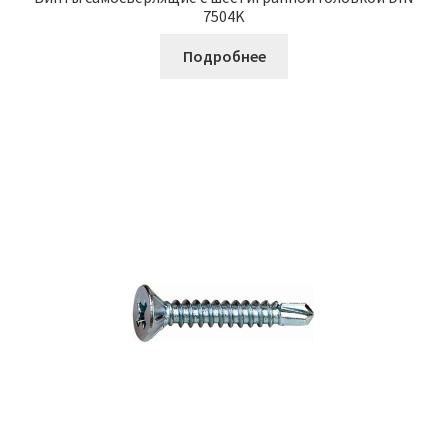
7504K
Подробнее