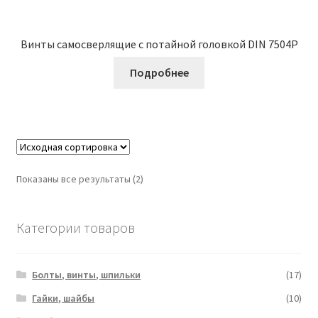
Винты самосверлящие с потайной головкой DIN 7504P
Подробнее
Показаны все результаты (2)
Категории товаров
Болты, винты, шпильки
(17)
Гайки, шайбы
(10)