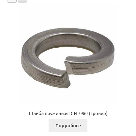
Шайба пружинная DIN 7980 (гровер)
Подробнее