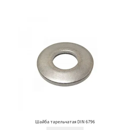
Шайба тарельчатая DIN 6796