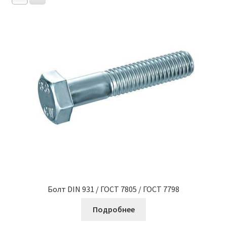
Болт DIN 931 / ГОСТ 7805 / ГОСТ 7798
Подробнее