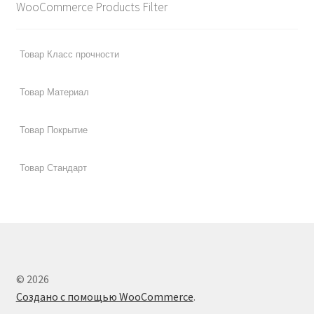
WooCommerce Products Filter
© 2026
Создано с помощью WooCommerce
.