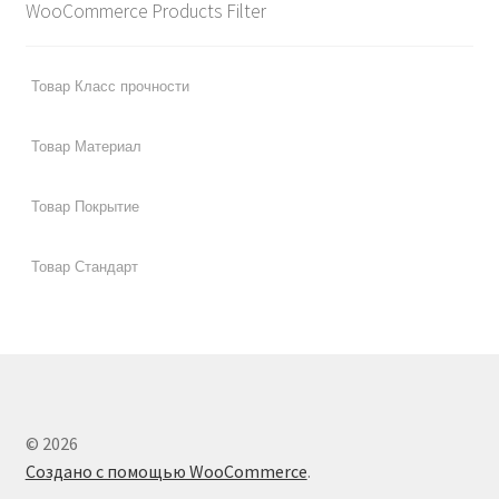
WooCommerce Products Filter
© 2026
Создано с помощью WooCommerce
.