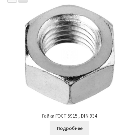
Гайка ГОСТ 5915 , DIN 934
Подробнее