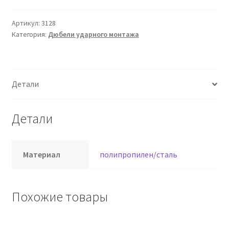
Артикул:
3128
Категория:
Дюбели ударного монтажа
Детали
Детали
Материал
полипропилен/сталь
Похожие товары