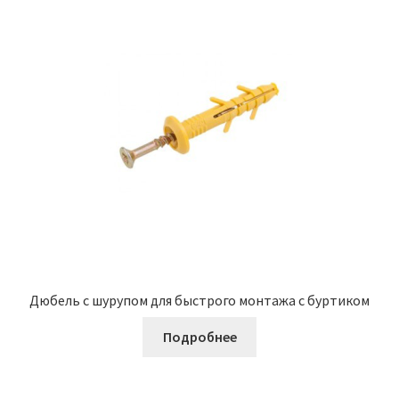
Дюбель с шурупом для быстрого монтажа с буртиком
Подробнее